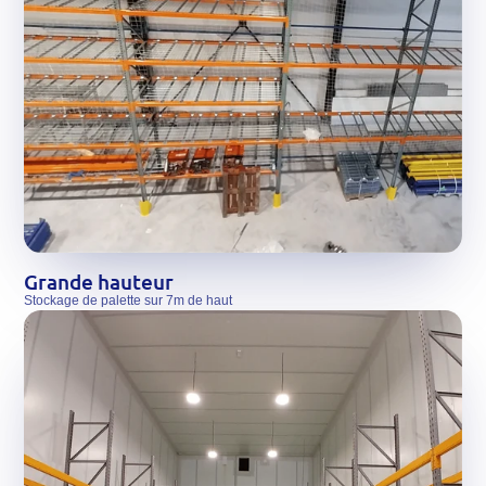
Grande hauteur
Stockage de palette sur 7m de haut