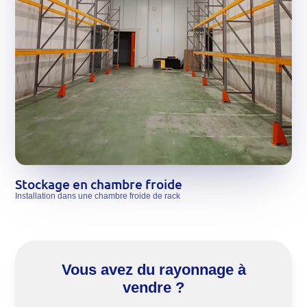
Stockage en chambre froide
Installation dans une chambre froide de rack
Vous avez du rayonnage à
vendre ?