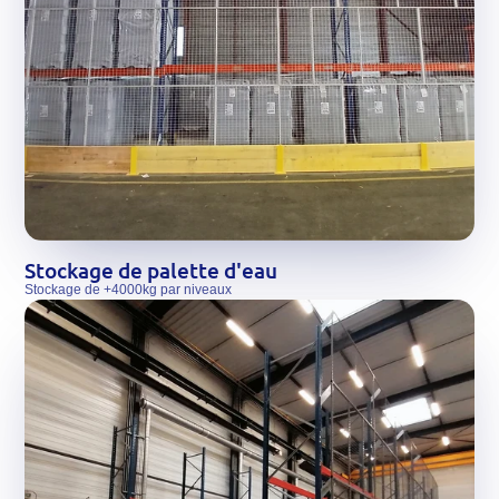
Stockage de palette d'eau
Stockage de +4000kg par niveaux