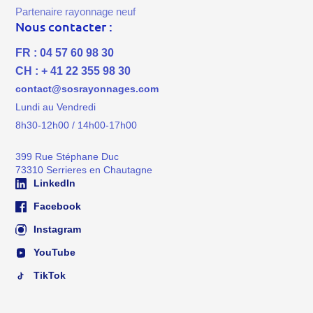
Partenaire rayonnage neuf
Nous contacter :
FR : 04 57 60 98 30
CH : + 41 22 355 98 30
contact@sosrayonnages.com
Lundi au Vendredi
8h30-12h00 / 14h00-17h00
399 Rue Stéphane Duc
73310 Serrieres en Chautagne
LinkedIn
Facebook
Instagram
YouTube
TikTok