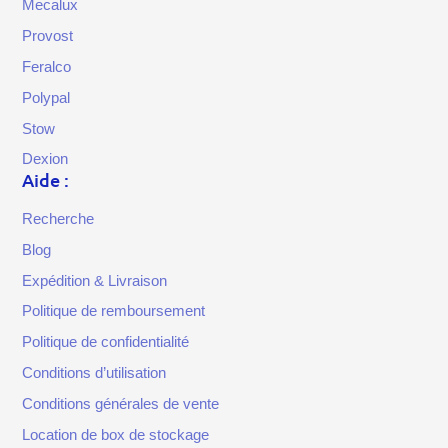
Mecalux
Provost
Feralco
Polypal
Stow
Dexion
Aide :
Recherche
Blog
Expédition & Livraison
Politique de remboursement
Politique de confidentialité
Conditions d’utilisation
Conditions générales de vente
Location de box de stockage