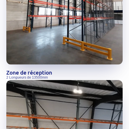
Zone de réception
2 Longueurs de 13500mm