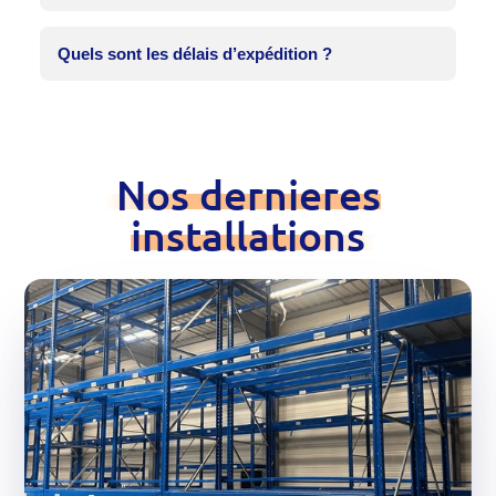
Quels sont les délais d’expédition ?
Nos dernieres
installations