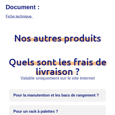
Document :
Fiche technique
Nos autres produits
Quels sont les frais de
livraison ?
Valable uniquement sur le site internet
Pour la manutention et les bacs de rangement ?
Pour un rack à palettes ?