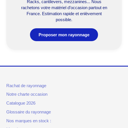
Racks, cantilevers, mezzanines... Nous
rachetons votre matériel d’occasion partout en
France. Estimation rapide et enlèvement
possible.
Proposer mon rayonnage
Rachat de rayonnage
Notre charte occasion
Catalogue 2026
Glossaire du rayonnage
Nos marques en stock :