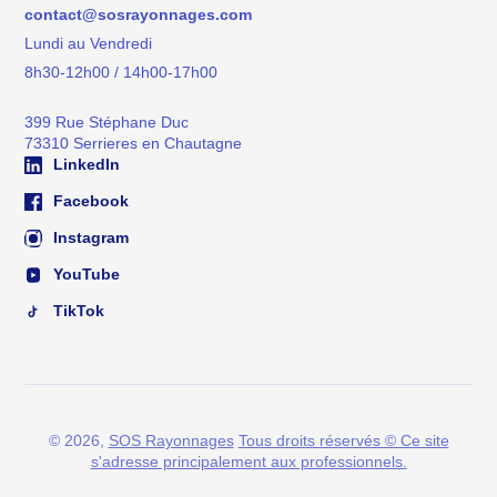
contact@sosrayonnages.com
Lundi au Vendredi
8h30-12h00 / 14h00-17h00
399 Rue Stéphane Duc
73310 Serrieres en Chautagne
LinkedIn
Facebook
Instagram
YouTube
TikTok
© 2026,
SOS Rayonnages
Tous droits réservés © Ce site
s'adresse principalement aux professionnels.