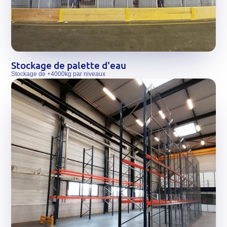
Stockage de palette d'eau
Stockage de +4000kg par niveaux