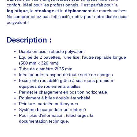
confort. Idéal pour les professionnels, il est parfait pour la
logistique
, le
stockage
et le
déplacement
de marchandises.
Ne compromettez pas l’efficacité, optez pour notre diable acier
polyvalent !
Description :
Diable en acier robuste polyvalent
Équipé de 2 bavettes, l'une fixe, l'autre repliable longue
(500 mm x 320 mm)
Tube de diamètre Ø 25 mm
Idéal pour le transport de toute sorte de charges
Excellente roulabilité grâce à ses roues premium
équipées de roulements à billes
Permet le chargement en position horizontale
Roulement à billes double étanchéité
Peinture martelée anti-rayures
Système blocage de roue renforcé
Pour plus d'information, téléchargez la
documentation technique.