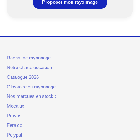
Proposer mon rayonnage
Rachat de rayonnage
Notre charte occasion
Catalogue 2026
Glossaire du rayonnage
Nos marques en stock :
Mecalux
Provost
Feralco
Polypal