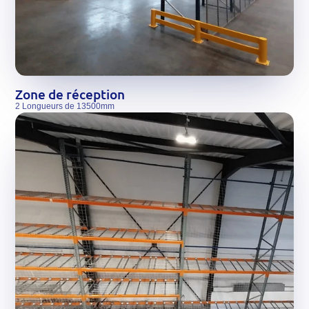
Zone de réception
2 Longueurs de 13500mm