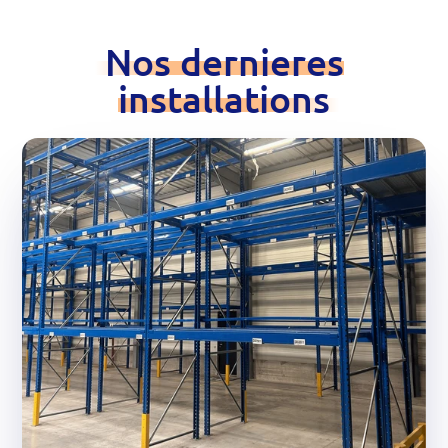
Nos dernieres
installations