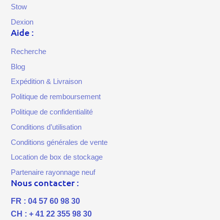
Stow
Dexion
Aide :
Recherche
Blog
Expédition & Livraison
Politique de remboursement
Politique de confidentialité
Conditions d’utilisation
Conditions générales de vente
Location de box de stockage
Partenaire rayonnage neuf
Nous contacter :
FR : 04 57 60 98 30
CH : + 41 22 355 98 30