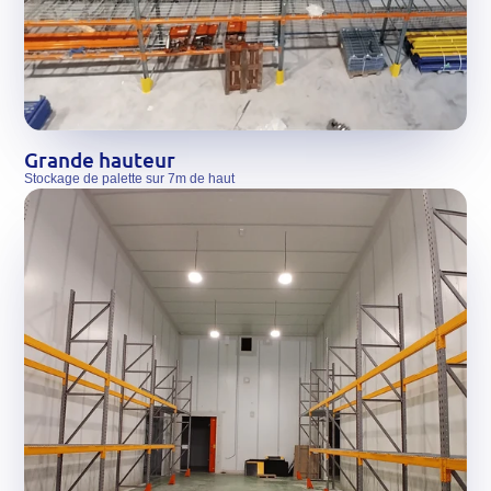
Grande hauteur
Stockage de palette sur 7m de haut