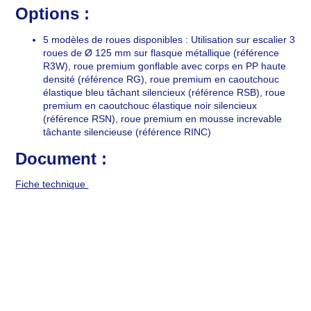
Options :
5 modèles de roues disponibles : Utilisation sur escalier 3
roues de Ø 125 mm sur flasque métallique (référence
R3W), roue premium gonflable avec corps en PP haute
densité (référence RG), roue premium en caoutchouc
élastique bleu tâchant silencieux (référence RSB), roue
premium en caoutchouc élastique noir silencieux
(référence RSN), roue premium en mousse increvable
tâchante silencieuse (référence RINC)
Document :
Fiche technique