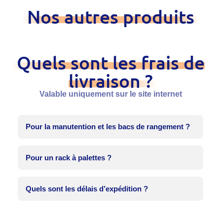
Nos autres produits
Quels sont les frais de
livraison ?
Valable uniquement sur le site internet
Pour la manutention et les bacs de rangement ?
Pour un rack à palettes ?
Quels sont les délais d’expédition ?